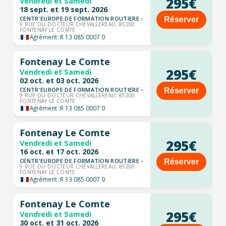
295€
Vendredi et Samedi
18 sept. et 19 sept. 2026
CENTR'EUROPE DE FORMATION ROUTIERE -
Réserver
9 RUE DU DOCTEUR CHEVALLEREAU, 85200
FONTENAY LE COMTE
Agrément :
R 13 085 0007 0
Fontenay Le Comte
295€
Vendredi et Samedi
02 oct. et 03 oct. 2026
CENTR'EUROPE DE FORMATION ROUTIERE -
Réserver
9 RUE DU DOCTEUR CHEVALLEREAU, 85200
FONTENAY LE COMTE
Agrément :
R 13 085 0007 0
Fontenay Le Comte
295€
Vendredi et Samedi
16 oct. et 17 oct. 2026
CENTR'EUROPE DE FORMATION ROUTIERE -
Réserver
9 RUE DU DOCTEUR CHEVALLEREAU, 85200
FONTENAY LE COMTE
Agrément :
R 13 085 0007 0
Fontenay Le Comte
295€
Vendredi et Samedi
30 oct. et 31 oct. 2026