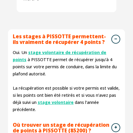
Les stages à PISSOTTE permettent-
ils vraiment de récupérer 4 points ?
Oui. Un
stage volontaire de récupération de
points
à PISSOTTE permet de récupérer jusqu’à 4
points sur votre permis de conduire, dans la limite du
plafond autorisé.
La récupération est possible si votre permis est valide,
si les points ont bien été retirés et si vous n’avez pas
déjà suivi un
stage volontaire
dans l’année
précédente.
Où trouver un stage de récupération
de points à PISSOTTE (85200) ?