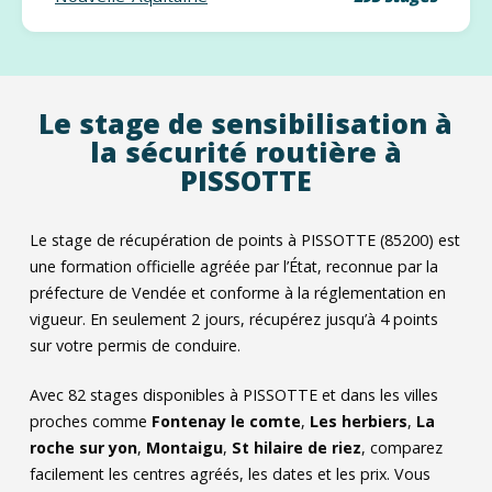
Le stage de sensibilisation à
la sécurité routière à
PISSOTTE
Le stage de récupération de points à PISSOTTE (85200) est
une formation officielle agréée par l’État, reconnue par la
préfecture de Vendée et conforme à la réglementation en
vigueur. En seulement 2 jours, récupérez jusqu’à 4 points
sur votre permis de conduire.
Avec
82
stages disponibles à PISSOTTE et dans les villes
proches comme
Fontenay le comte
,
Les herbiers
,
La
roche sur yon
,
Montaigu
,
St hilaire de riez
, comparez
facilement les centres agréés, les dates et les prix. Vous