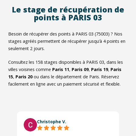
Le stage de récupération de
points à PARIS 03
Besoin de récupérer des points à PARIS 03 (75003) ? Nos
stages agréés permettent de récupérer jusqu’à 4 points en
seulement 2 jours.
Consultez les
158
stages disponibles à PARIS 03, dans les
villes voisines comme
Paris 11
,
Paris 09
,
Paris 19
,
Paris
15
,
Paris 20
ou dans le département de Paris. Réservez
facilement en ligne avec un paiement sécurisé et flexible.
Christophe V.