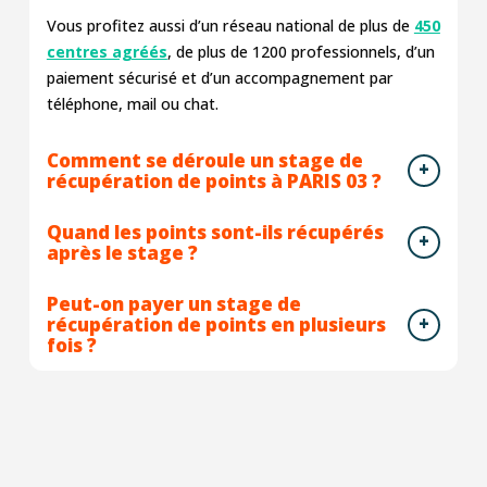
Vous profitez aussi d’un réseau national de plus de
450
centres agréés
, de plus de 1200 professionnels, d’un
paiement sécurisé et d’un accompagnement par
téléphone, mail ou chat.
Comment se déroule un stage de
récupération de points à PARIS 03 ?
Quand les points sont-ils récupérés
après le stage ?
Peut-on payer un stage de
récupération de points en plusieurs
fois ?