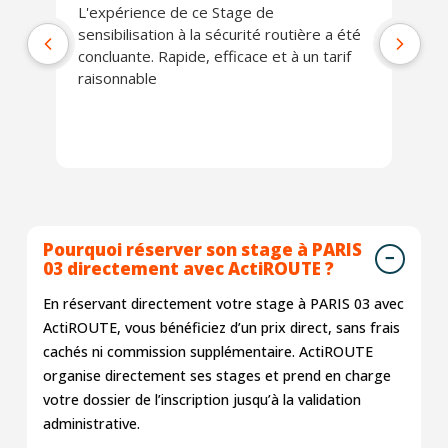
L'expérience de ce Stage de
Tr
sensibilisation à la sécurité routière a été
concluante. Rapide, efficace et à un tarif
raisonnable
Pourquoi réserver son stage à PARIS
03 directement avec ActiROUTE ?
En réservant directement votre stage à PARIS 03 avec
ActiROUTE, vous bénéficiez d’un prix direct, sans frais
cachés ni commission supplémentaire. ActiROUTE
organise directement ses stages et prend en charge
votre dossier de l’inscription jusqu’à la validation
administrative.