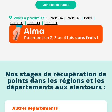
Voir plus de stages
Villes à proximité :
Paris 04
|
Paris 02
|
Paris
|
Paris 10
|
Paris 11
|
Paris 01
Nos stages de récupération de
points dans les régions et les
départements aux alentours :
Autres départements