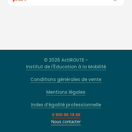
© 2026 ActiROUTE -
Institut de l'Éducation à la Mobilité
Conditions générales de vente
Mentions légales
Index d’égalité professionnelle
0 800 86 18 66
Nous contacter
Rechercher