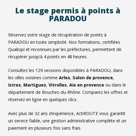
Le stage permis à points à
PARADOU
Réservez votre stage de récupération de points à
PARADOU en toute simplicité. Nos formations, certifiées
Qualiopi et reconnues par les préfectures, permettent de
récupérer jusqu’à 4 points en 48 heures.
Consultez les
129
sessions disponibles à PARADOU, dans
les villes voisines comme
Arles
,
Salon de provence
,
Istres
,
Martigues
,
Vitrolles
,
Aix en provence
ou dans le
département de Bouches-du-Rhône. Comparez les offres et
réservez en ligne en quelques clics.
Avec plus de 32 ans d’expérience, ActiROUTE vous garantit
un service fiable, une gestion administrative complète et un
paiement en plusieurs fois sans frais.