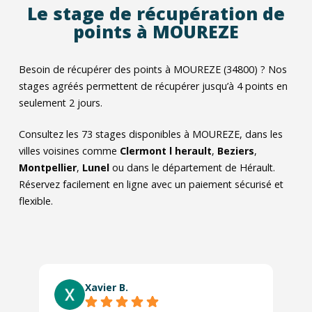
Le stage de récupération de
points à MOUREZE
Besoin de récupérer des points à MOUREZE (34800) ? Nos
stages agréés permettent de récupérer jusqu’à 4 points en
seulement 2 jours.
Consultez les
73
stages disponibles à MOUREZE, dans les
villes voisines comme
Clermont l herault
,
Beziers
,
Montpellier
,
Lunel
ou dans le département de Hérault.
Réservez facilement en ligne avec un paiement sécurisé et
flexible.
Xavier B.