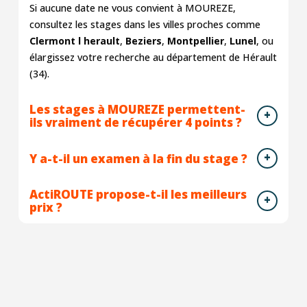
Si aucune date ne vous convient à MOUREZE,
consultez les stages dans les villes proches comme
Clermont l herault
,
Beziers
,
Montpellier
,
Lunel
, ou
élargissez votre recherche au département de Hérault
(34).
Les stages à MOUREZE permettent-
ils vraiment de récupérer 4 points ?
Y a-t-il un examen à la fin du stage ?
ActiROUTE propose-t-il les meilleurs
prix ?