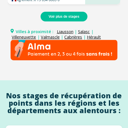
Voir plus de stages
Villes à proximité :
Liausson
|
Salasc
|
Villeneuvette
|
Valmascle
|
Cabrières
|
Hérault
Nos stages de récupération de
points dans les régions et les
départements aux alentours :