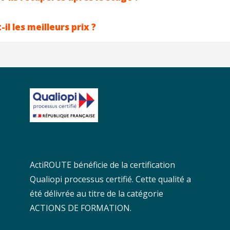
l les meilleurs prix ?
ActiROUTE bénéficie de la certification
Qualiopi processus certifié. Cette qualité a
été délivrée au titre de la catégorie
ACTIONS DE FORMATION.