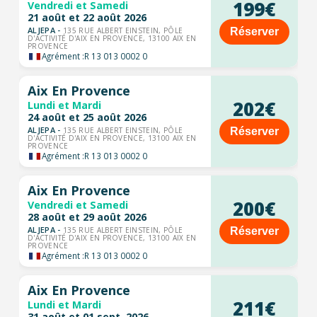
199€
Vendredi et Samedi
21 août et 22 août 2026
ALJEPA -
Réserver
135 RUE ALBERT EINSTEIN, PÔLE
D'ACTIVITÉ D'AIX EN PROVENCE, 13100 AIX EN
PROVENCE
Agrément :
R 13 013 0002 0
Aix En Provence
202€
Lundi et Mardi
24 août et 25 août 2026
ALJEPA -
Réserver
135 RUE ALBERT EINSTEIN, PÔLE
D'ACTIVITÉ D'AIX EN PROVENCE, 13100 AIX EN
PROVENCE
Agrément :
R 13 013 0002 0
Aix En Provence
200€
Vendredi et Samedi
28 août et 29 août 2026
ALJEPA -
Réserver
135 RUE ALBERT EINSTEIN, PÔLE
D'ACTIVITÉ D'AIX EN PROVENCE, 13100 AIX EN
PROVENCE
Agrément :
R 13 013 0002 0
Aix En Provence
211€
Lundi et Mardi
31 août et 01 sept. 2026