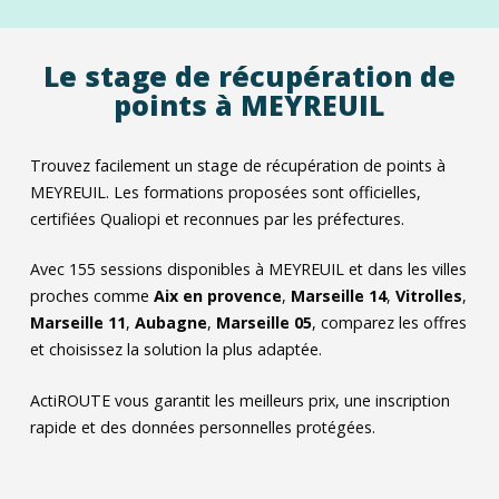
Le stage de récupération de
points à MEYREUIL
Trouvez facilement un stage de récupération de points à
MEYREUIL. Les formations proposées sont officielles,
certifiées Qualiopi et reconnues par les préfectures.
Avec
155
sessions disponibles à MEYREUIL et dans les villes
proches comme
Aix en provence
,
Marseille 14
,
Vitrolles
,
Marseille 11
,
Aubagne
,
Marseille 05
, comparez les offres
et choisissez la solution la plus adaptée.
ActiROUTE vous garantit les meilleurs prix, une inscription
rapide et des données personnelles protégées.