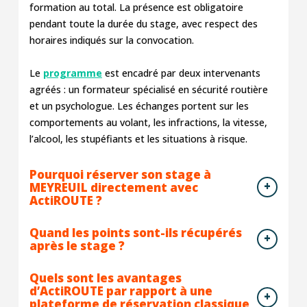
formation au total. La présence est obligatoire
pendant toute la durée du stage, avec respect des
horaires indiqués sur la convocation.
Le
programme
est encadré par deux intervenants
agréés : un formateur spécialisé en sécurité routière
et un psychologue. Les échanges portent sur les
comportements au volant, les infractions, la vitesse,
l’alcool, les stupéfiants et les situations à risque.
Pourquoi réserver son stage à
MEYREUIL directement avec
ActiROUTE ?
Quand les points sont-ils récupérés
après le stage ?
Quels sont les avantages
d’ActiROUTE par rapport à une
plateforme de réservation classique