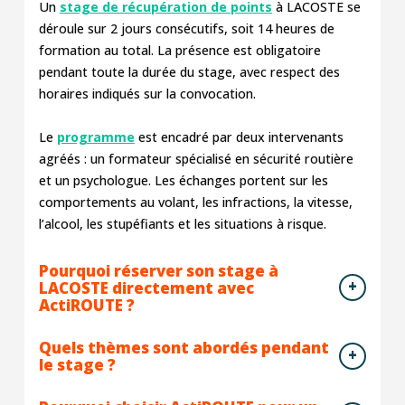
Un
stage de récupération de points
à LACOSTE se
déroule sur 2 jours consécutifs, soit 14 heures de
formation au total. La présence est obligatoire
pendant toute la durée du stage, avec respect des
horaires indiqués sur la convocation.
Le
programme
est encadré par deux intervenants
agréés : un formateur spécialisé en sécurité routière
et un psychologue. Les échanges portent sur les
comportements au volant, les infractions, la vitesse,
l’alcool, les stupéfiants et les situations à risque.
Pourquoi réserver son stage à
LACOSTE directement avec
ActiROUTE ?
Quels thèmes sont abordés pendant
le stage ?