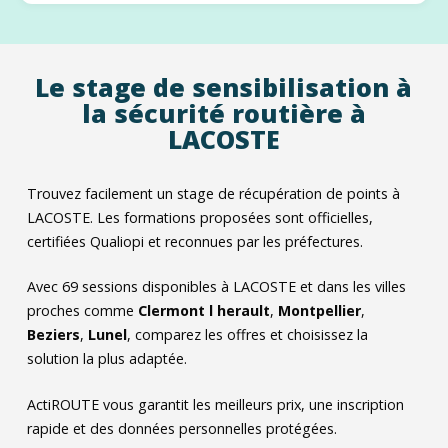
Le stage de sensibilisation à
la sécurité routière à
LACOSTE
Trouvez facilement un stage de récupération de points à
LACOSTE. Les formations proposées sont officielles,
certifiées Qualiopi et reconnues par les préfectures.
Avec
69
sessions disponibles à LACOSTE et dans les villes
proches comme
Clermont l herault
,
Montpellier
,
Beziers
,
Lunel
, comparez les offres et choisissez la
solution la plus adaptée.
ActiROUTE vous garantit les meilleurs prix, une inscription
rapide et des données personnelles protégées.