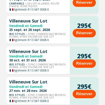
Réserver
CAMPANILE -
LIEU-DIT LA LANDE, ROUTE
D'AGEN, 47300 PUJOLS
Agrément :
R 13 047 0008 0
Villeneuve Sur Lot
295€
Vendredi et Samedi
25 sept. et 26 sept. 2026
Réserver
IBIS STYLES -
ZONE COMMERCIALE BRIGNOL
ROMAS, 47300 VILLENEUVE SUR LOT
Agrément :
R 13 047 0008 0
Villeneuve Sur Lot
295€
Vendredi et Samedi
30 oct. et 31 oct. 2026
Réserver
IBIS STYLES -
ZONE COMMERCIALE BRIGNOL
ROMAS, 47300 VILLENEUVE SUR LOT
Agrément :
R 13 047 0008 0
Villeneuve Sur Lot
295€
Vendredi et Samedi
27 nov. et 28 nov. 2026
Réserver
IBIS STYLES -
ZONE COMMERCIALE BRIGNOL
ROMAS, 47300 VILLENEUVE SUR LOT
Agrément :
R 13 047 0008 0