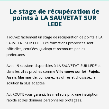
Le stage de récupération de
points à LA SAUVETAT SUR
LEDE
Trouvez facilement un stage de récupération de points à LA
SAUVETAT SUR LEDE. Les formations proposées sont
officielles, certifiées Qualiopi et reconnues par les
préfectures.
Avec
19
sessions disponibles à LA SAUVETAT SUR LEDE et
dans les villes proches comme
Villeneuve sur lot
,
Pujols
,
Agen
,
Marmande
, comparez les offres et choisissez la
solution la plus adaptée.
ActiROUTE vous garantit les meilleurs prix, une inscription
rapide et des données personnelles protégées.