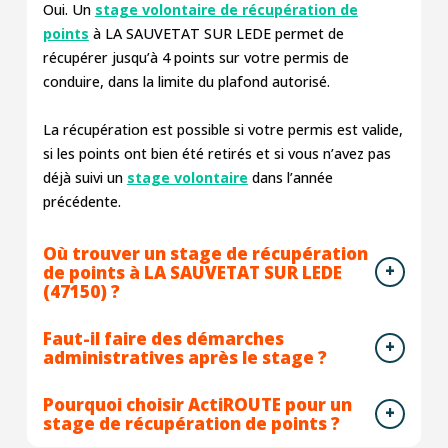
Oui. Un
stage volontaire de récupération de
points
à LA SAUVETAT SUR LEDE permet de
récupérer jusqu’à 4 points sur votre permis de
conduire, dans la limite du plafond autorisé.
La récupération est possible si votre permis est valide,
si les points ont bien été retirés et si vous n’avez pas
déjà suivi un
stage volontaire
dans l’année
précédente.
Où trouver un stage de récupération
de points à LA SAUVETAT SUR LEDE
(47150) ?
Faut-il faire des démarches
administratives après le stage ?
Pourquoi choisir ActiROUTE pour un
stage de récupération de points ?