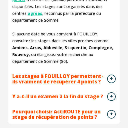
disponibles. Les stages sont organisés dans des
centres
agréés
, reconnus par la préfecture du
département de Somme.
Si aucune date ne vous convient à FOUILLOY,
consultez les stages dans les villes proches comme
Amiens
,
Arras
,
Abbeville
,
St quentin
,
Compiegne
,
Rouvroy
, ou élargissez votre recherche au
département de Somme (80).
Les stages à FOUILLOY permettent-
ils vraiment de récupérer 4 points ?
Y a-t-il un examen à la fin du stage ?
Pourquoi choisir ActiROUTE pour un
stage de récupération de points ?