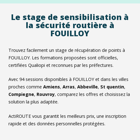
Le stage de sensibilisation à
la sécurité routière à
FOUILLOY
Trouvez facilement un stage de récupération de points à
FOUILLOY. Les formations proposées sont officielles,
certifiées Qualiopi et reconnues par les préfectures.
Avec
94
sessions disponibles à FOUILLOY et dans les villes
proches comme
Amiens
,
Arras
,
Abbeville
,
St quentin
,
Compiegne
,
Rouvroy
, comparez les offres et choisissez la
solution la plus adaptée.
ActiROUTE vous garantit les meilleurs prix, une inscription
rapide et des données personnelles protégées.