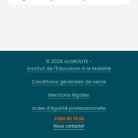
© 2026 ActiROUTE -
Institut de l'Éducation à la Mobilité
Conditions générales de vente
Mentions légales
Index d’égalité professionnelle
0 800 86 18 66
Nous contacter
Rechercher