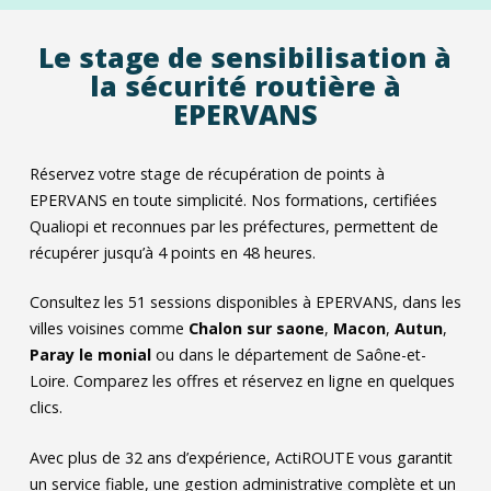
Le stage de sensibilisation à
la sécurité routière à
EPERVANS
Réservez votre stage de récupération de points à
EPERVANS en toute simplicité. Nos formations, certifiées
Qualiopi et reconnues par les préfectures, permettent de
récupérer jusqu’à 4 points en 48 heures.
Consultez les
51
sessions disponibles à EPERVANS, dans les
villes voisines comme
Chalon sur saone
,
Macon
,
Autun
,
Paray le monial
ou dans le département de Saône-et-
Loire. Comparez les offres et réservez en ligne en quelques
clics.
Avec plus de 32 ans d’expérience, ActiROUTE vous garantit
un service fiable, une gestion administrative complète et un