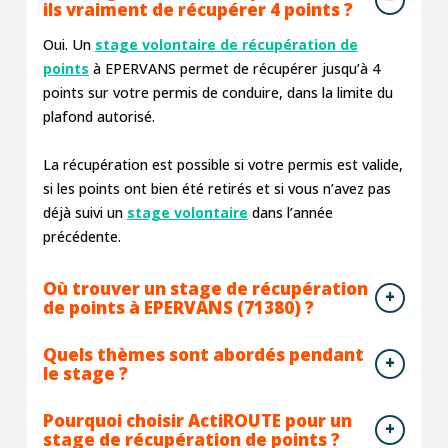
ils vraiment de récupérer 4 points ?
Oui. Un
stage volontaire de récupération de
points
à EPERVANS permet de récupérer jusqu’à 4
points sur votre permis de conduire, dans la limite du
plafond autorisé.
La récupération est possible si votre permis est valide,
si les points ont bien été retirés et si vous n’avez pas
déjà suivi un
stage volontaire
dans l’année
précédente.
Où trouver un stage de récupération
de points à EPERVANS (71380) ?
Quels thèmes sont abordés pendant
le stage ?
Pourquoi choisir ActiROUTE pour un
stage de récupération de points ?