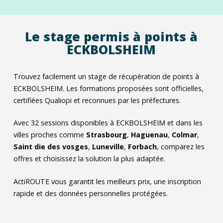
Le stage permis à points à
ECKBOLSHEIM
Trouvez facilement un stage de récupération de points à
ECKBOLSHEIM. Les formations proposées sont officielles,
certifiées Qualiopi et reconnues par les préfectures.
Avec
32
sessions disponibles à ECKBOLSHEIM et dans les
villes proches comme
Strasbourg
,
Haguenau
,
Colmar
,
Saint die des vosges
,
Luneville
,
Forbach
, comparez les
offres et choisissez la solution la plus adaptée.
ActiROUTE vous garantit les meilleurs prix, une inscription
rapide et des données personnelles protégées.