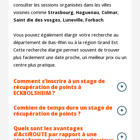
consulter les sessions organisées dans les villes
voisines comme
Strasbourg
,
Haguenau
,
Colmar
,
Saint die des vosges
,
Luneville
,
Forbach
.
Vous pouvez également élargir votre recherche au
département de Bas-Rhin ou à la région Grand Est.
Cette recherche élargie permet souvent de trouver
plus facilement une date proche, un meilleur prix ou un
centre plus pratique.
Comment s’inscrire à un stage de
récupération de points à
ECKBOLSHEIM ?
Combien de temps dure un stage de
récupération de points ?
Quels sont les avantages
d’ActiROUTE par rapport à une