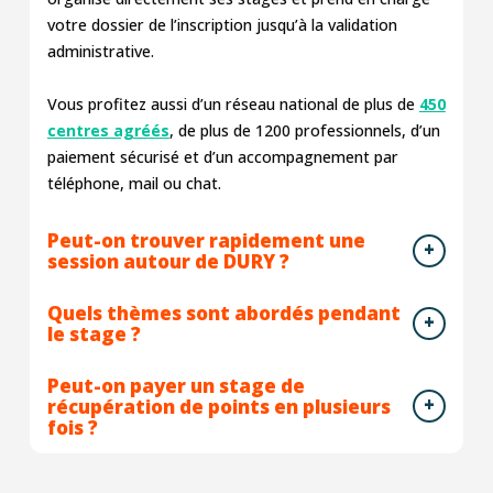
votre dossier de l’inscription jusqu’à la validation
administrative.
Vous profitez aussi d’un réseau national de plus de
450
centres agréés
, de plus de 1200 professionnels, d’un
paiement sécurisé et d’un accompagnement par
téléphone, mail ou chat.
Peut-on trouver rapidement une
session autour de DURY ?
Quels thèmes sont abordés pendant
le stage ?
Peut-on payer un stage de
récupération de points en plusieurs
fois ?