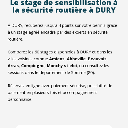
Le stage de sensibilisation à
la sécurité routière à DURY
À DURY, récupérez jusqu’à 4 points sur votre permis grâce
à un stage agréé encadré par des experts en sécurité
routière.
Comparez les
60
stages disponibles à DURY et dans les
villes voisines comme
Amiens
,
Abbeville
,
Beauvais
,
Arras
,
Compiegne
,
Monchy st eloi
, ou consultez les
sessions dans le département de Somme (80).
Réservez en ligne avec paiement sécurisé, possibilité de
paiement en plusieurs fois et accompagnement
personnalisé.