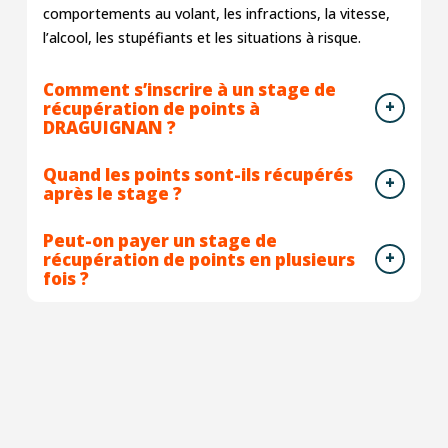
comportements au volant, les infractions, la vitesse,
l’alcool, les stupéfiants et les situations à risque.
Comment s’inscrire à un stage de
récupération de points à
DRAGUIGNAN ?
Quand les points sont-ils récupérés
après le stage ?
Peut-on payer un stage de
récupération de points en plusieurs
fois ?