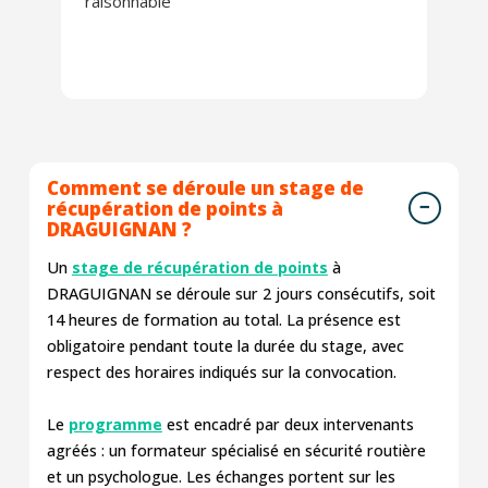
raisonnable
Comment se déroule un stage de
récupération de points à
DRAGUIGNAN ?
Un
stage de récupération de points
à
DRAGUIGNAN se déroule sur 2 jours consécutifs, soit
14 heures de formation au total. La présence est
obligatoire pendant toute la durée du stage, avec
respect des horaires indiqués sur la convocation.
Le
programme
est encadré par deux intervenants
agréés : un formateur spécialisé en sécurité routière
et un psychologue. Les échanges portent sur les