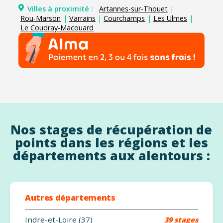
Villes à proximité :
Artannes-sur-Thouet
|
Rou-Marson
|
Varrains
|
Courchamps
|
Les Ulmes
|
Le Coudray-Macouard
Nos stages de récupération de
points dans les régions et les
départements aux alentours :
Autres départements
Indre-et-Loire (37)
39 stages