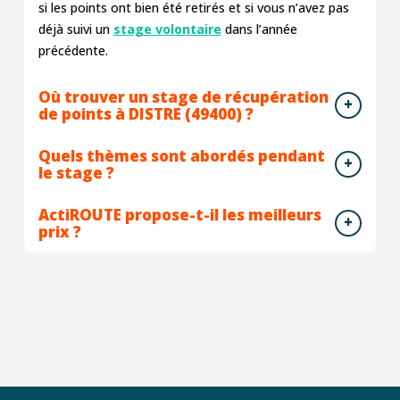
si les points ont bien été retirés et si vous n’avez pas
déjà suivi un
stage volontaire
dans l’année
précédente.
Où trouver un stage de récupération
de points à DISTRE (49400) ?
Quels thèmes sont abordés pendant
le stage ?
ActiROUTE propose-t-il les meilleurs
prix ?