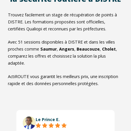
Trouvez facilement un stage de récupération de points à
DISTRE. Les formations proposées sont officielles,
certifiées Qualiopi et reconnues par les préfectures.
Avec
51
sessions disponibles à DISTRE et dans les villes
proches comme
Saumur
,
Angers
,
Beaucouze
,
Cholet
,
comparez les offres et choisissez la solution la plus
adaptée.
ActiROUTE vous garantit les meilleurs prix, une inscription
rapide et des données personnelles protégées.
Le Prince E.