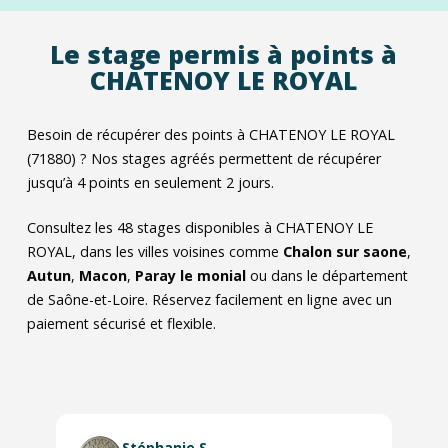
Le stage permis à points à
CHATENOY LE ROYAL
Besoin de récupérer des points à CHATENOY LE ROYAL
(71880) ? Nos stages agréés permettent de récupérer
jusqu’à 4 points en seulement 2 jours.
Consultez les
48
stages disponibles à CHATENOY LE
ROYAL, dans les villes voisines comme
Chalon sur saone
,
Autun
,
Macon
,
Paray le monial
ou dans le département
de Saône-et-Loire. Réservez facilement en ligne avec un
paiement sécurisé et flexible.
Stéphanie S.