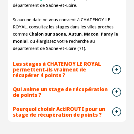
département de Saône-et-Loire.
Si aucune date ne vous convient à CHATENOY LE
ROYAL, consultez les stages dans les villes proches
comme
Chalon sur saone
,
Autun
,
Macon
,
Paray le
monial
, ou élargissez votre recherche au
département de Saône-et-Loire (71).
Les stages à CHATENOY LE ROYAL
permettent-ils vraiment de
récupérer 4 points ?
Qui anime un stage de récupération
de points ?
Pourquoi choisir ActiROUTE pour un
stage de récupération de points ?