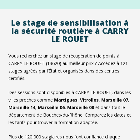
Le stage de sensibilisation à
la sécurité routière à CARRY
LE ROUET
Vous recherchez un stage de récupération de points à
CARRY LE ROUET (13620) au meilleur prix ? Accédez à
121
stages agréés par l’État et organisés dans des centres
certifiés.
Des sessions sont disponibles à CARRY LE ROUET, dans les
villes proches comme
Martigues
,
Vitrolles
,
Marseille 07
,
Marseille 14
,
Marseille 06
,
Marseille 08
et dans tout le
département de Bouches-du-Rhône. Comparez les dates et
les tarifs pour trouver la formation adaptée.
Plus de 120 000 stagiaires nous font confiance chaque