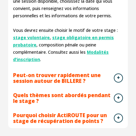
une session disponible, choisissez la date qui vous
convient, puis renseignez vos informations
personnelles et les informations de votre permis.
Vous devrez ensuite choisir le motif de votre stage :
stage volontaire
,
stage obligatoire en permis
probatoire
, composition pénale ou peine
complémentaire. Consultez aussi les
Modalités
d’inscription
.
Peut-on trouver rapidement une
session autour de BILLERE ?
Quels thèmes sont abordés pendant
le stage ?
Pourquoi choisir ActiROUTE pour un
stage de récupération de points ?