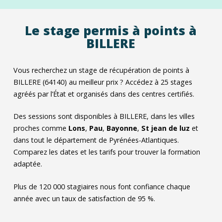
Le stage permis à points à
BILLERE
Vous recherchez un stage de récupération de points à
BILLERE (64140) au meilleur prix ? Accédez à
25
stages
agréés par l’État et organisés dans des centres certifiés.
Des sessions sont disponibles à BILLERE, dans les villes
proches comme
Lons
,
Pau
,
Bayonne
,
St jean de luz
et
dans tout le département de Pyrénées-Atlantiques.
Comparez les dates et les tarifs pour trouver la formation
adaptée.
Plus de 120 000 stagiaires nous font confiance chaque
année avec un taux de satisfaction de 95 %.