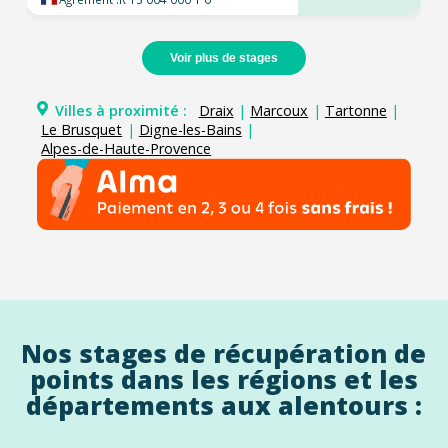
Voir plus de stages
Villes à proximité :
Draix
|
Marcoux
|
Tartonne
|
Le Brusquet
|
Digne-les-Bains
|
Alpes-de-Haute-Provence
Nos stages de récupération de
points dans les régions et les
départements aux alentours :