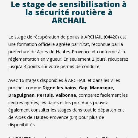
Le stage de sensibilisation à
la sécurité routière à
ARCHAIL
Le stage de récupération de points à ARCHAIL (04420) est
une formation officielle agréée par l’État, reconnue par la
préfecture de Alpes de Hautes-Provence et conforme à la
réglementation en vigueur. En seulement 2 jours, récupérez
jusqu’à 4 points sur votre permis de conduire.
Avec
16
stages disponibles à ARCHAIL et dans les villes
proches comme
Digne les bains
,
Gap
,
Manosque
,
Draguignan
,
Pertuis
,
Valbonne
, comparez facilement les
centres agréés, les dates et les prix. Vous pouvez
également consulter les stages dans tout le département
de Alpes de Hautes-Provence (04) pour plus de
disponibilités.