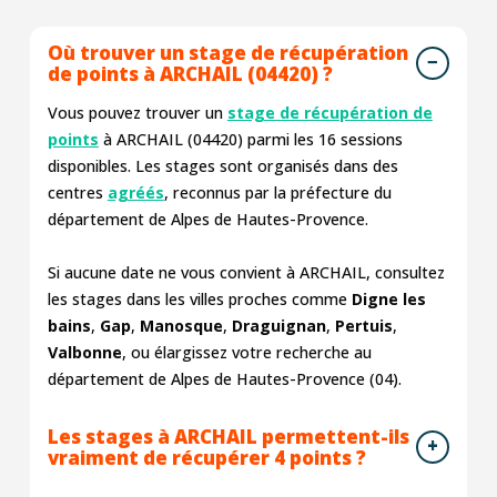
Où trouver un stage de récupération
de points à ARCHAIL (04420) ?
Vous pouvez trouver un
stage de récupération de
points
à ARCHAIL (04420) parmi les
16
sessions
disponibles. Les stages sont organisés dans des
centres
agréés
, reconnus par la préfecture du
département de Alpes de Hautes-Provence.
Si aucune date ne vous convient à ARCHAIL, consultez
les stages dans les villes proches comme
Digne les
bains
,
Gap
,
Manosque
,
Draguignan
,
Pertuis
,
Valbonne
, ou élargissez votre recherche au
département de Alpes de Hautes-Provence (04).
Les stages à ARCHAIL permettent-ils
vraiment de récupérer 4 points ?