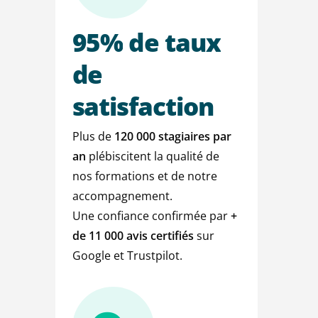
95%
de
taux
de
satisfaction
Plus de
120 000 stagiaires par
an
plébiscitent la qualité de
nos formations et de notre
accompagnement.
Une confiance confirmée par
+
de
11 000 avis certifiés
sur
Google et Trustpilot.