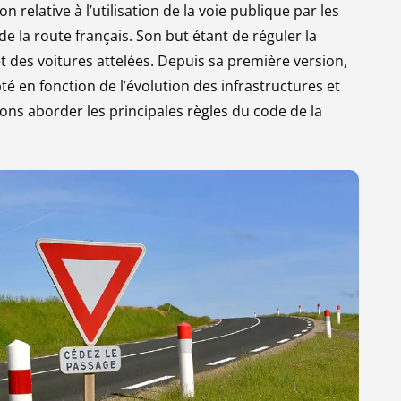
 relative à l’utilisation de la voie publique par les
Contester
de la route français. Son but étant de réguler la
et des voitures attelées. Depuis sa première version,
pté en fonction de l’évolution des infrastructures et
lons aborder les principales règles du code de la