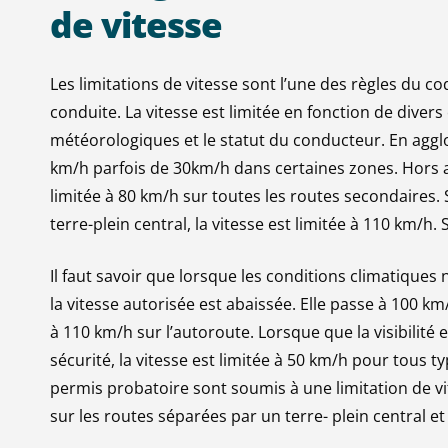
de
vitesse
Les limitations de vitesse sont l’une des règles du co
conduite. La vitesse est limitée en fonction de divers c
météorologiques et le statut du conducteur. En aggl
km/h parfois de 30km/h dans certaines zones. Hors agg
limitée à 80 km/h sur toutes les routes secondaires.
terre-plein central, la vitesse est limitée à 110 km/h. 
Il faut savoir que lorsque les conditions climatiques 
la vitesse autorisée est abaissée. Elle passe à 100 k
à 110 km/h sur l’autoroute. Lorsque que la visibilité 
sécurité, la vitesse est limitée à 50 km/h pour tous 
permis probatoire sont soumis à une limitation de vi
sur les routes séparées par un terre- plein central e