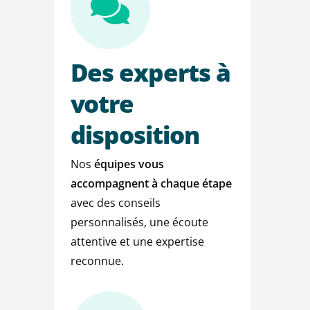
Des
experts
à
votre
disposition
Nos
équipes vous
accompagnent à chaque étape
avec des conseils
personnalisés, une écoute
attentive et une expertise
reconnue.