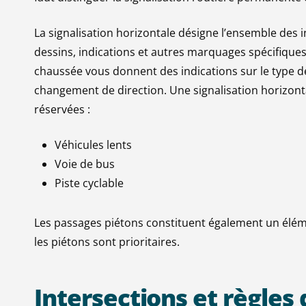
La signalisation horizontale désigne l’ensemble des ind
dessins, indications et autres marquages spécifiques.
chaussée vous donnent des indications sur le type 
changement de direction. Une signalisation horizonta
réservées :
Véhicules lents
Voie de bus
Piste cyclable
Les passages piétons constituent également un éléme
les piétons sont prioritaires.
Intersections
et
règles