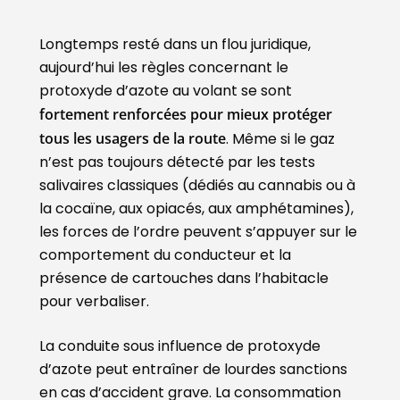
Longtemps resté dans un flou juridique,
aujourd’hui les règles concernant le
protoxyde d’azote au volant se sont
fortement renforcées pour mieux protéger
tous les usagers de la route
. Même si le gaz
n’est pas toujours détecté par les tests
salivaires classiques (dédiés au cannabis ou à
la cocaïne, aux opiacés, aux amphétamines),
les forces de l’ordre peuvent s’appuyer sur le
comportement du conducteur et la
présence de cartouches dans l’habitacle
pour verbaliser.
La conduite sous influence de protoxyde
d’azote peut entraîner de lourdes sanctions
en cas d’accident grave. La consommation