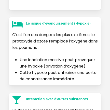
Le risque d’évanouissement (Hypoxie)
C’est l’un des dangers les plus extrêmes, le
protoxyde d’azote remplace l’oxygène dans
les poumons :
Une inhalation massive peut provoquer
une hypoxie (privation d’oxygène)
Cette hypoxie peut entraîner une perte
de connaissance immédiate.
Interaction avec d’autres substances