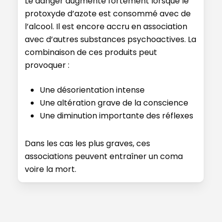
Le danger augmente fortement lorsque le
protoxyde d’azote est consommé avec de
l’alcool. Il est encore accru en association
avec d’autres substances psychoactives. La
combinaison de ces produits peut
provoquer :
Une désorientation intense
Une altération grave de la conscience
Une diminution importante des réflexes
Dans les cas les plus graves, ces
associations peuvent entraîner un coma
voire la mort.