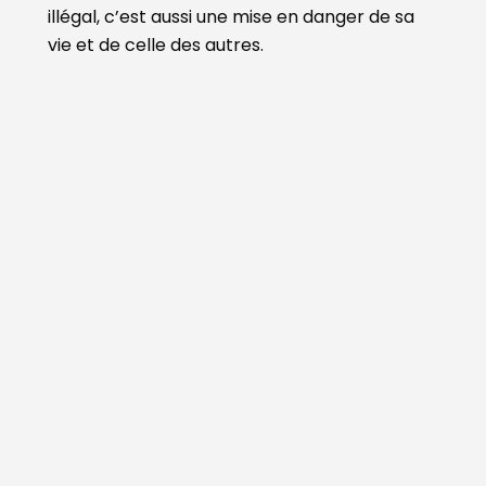
illégal, c’est aussi une mise en danger de sa
vie et de celle des autres.