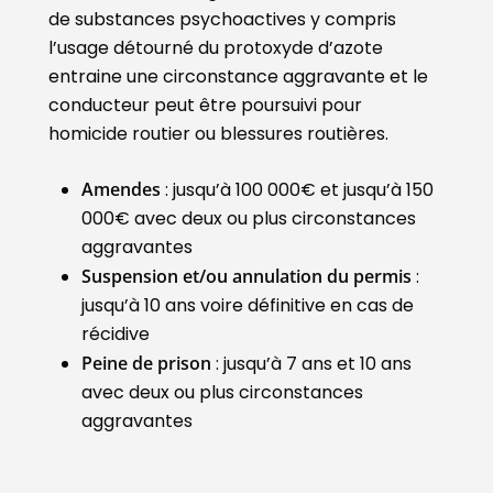
de substances psychoactives y compris
l’usage détourné du protoxyde d’azote
entraine une circonstance aggravante et le
conducteur peut être poursuivi pour
homicide routier ou blessures routières.
Amendes
: jusqu’à 100 000€ et jusqu’à 150
000€ avec deux ou plus circonstances
aggravantes
Suspension et/ou annulation du permis
:
jusqu’à 10 ans voire définitive en cas de
récidive
Peine de prison
: jusqu’à 7 ans et 10 ans
avec deux ou plus circonstances
aggravantes