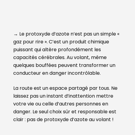
→ Le protoxyde d’azote n’est pas un simple «
gaz pour rire ». C’est un produit chimique
puissant qui altère profondément les
capacités cérébrales. Au volant, même
quelques bouffées peuvent transformer un
conducteur en danger incontrôlable.
La route est un espace partagé par tous. Ne
laissez pas un instant d’inattention mettre
votre vie ou celle d’autres personnes en
danger. Le seul choix sûr et responsable est
clair : pas de protoxyde d’azote au volant !