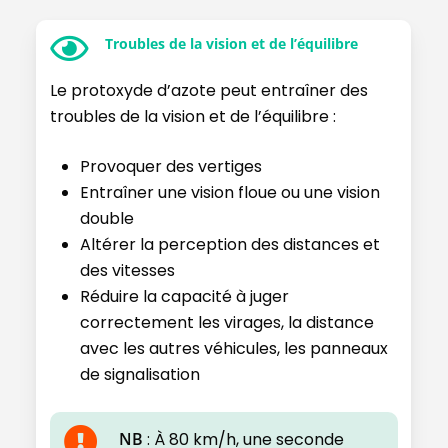
Troubles de la vision et de l’équilibre
Le protoxyde d’azote peut entraîner des
troubles de la vision et de l’équilibre :
Provoquer des vertiges
Entraîner une vision floue ou une vision
double
Altérer la perception des distances et
des vitesses
Réduire la capacité à juger
correctement les virages, la distance
avec les autres véhicules, les panneaux
de signalisation
NB
: À 80 km/h, une seconde