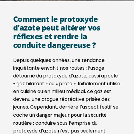
Comment le protoxyde
d’azote peut altérer vos
réflexes et rendre la
conduite dangereuse ?
Depuis quelques années, une tendance
inquiétante envahit nos routes : l’usage
détourné du protoxyde d’azote, aussi appelé
« gaz hilarant » ou « proto ». Initialement utilisé
en cuisine ou en milieu médical, ce gaz est
devenu une drogue récréative prisée des
jeunes. Cependant, derrière l’aspect festif se
cache un
danger majeur pour la sécurité
routière :
conduire sous l’emprise du
protoxyde d’azote n’est pas seulement