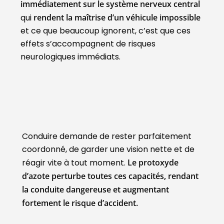
immédiatement sur le système nerveux central
qui
rendent la maîtrise d’un véhicule impossible
et ce que beaucoup ignorent, c’est que ces
effets s’accompagnent de risques
neurologiques immédiats.
Conduire demande de rester parfaitement
coordonné, de garder une vision nette et de
réagir vite à tout moment.
Le protoxyde
d’azote perturbe toutes ces capacités, rendant
la conduite dangereuse et augmentant
fortement le risque d’accident.