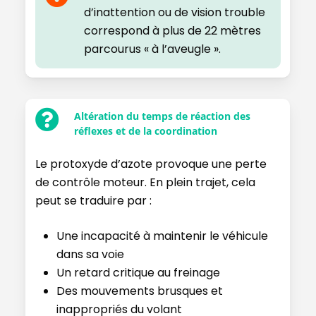
d’inattention ou de vision trouble
correspond à plus de 22 mètres
parcourus « à l’aveugle ».
Altération du temps de réaction des
réflexes et de la coordination
Le protoxyde d’azote provoque une perte
de contrôle moteur. En plein trajet, cela
peut se traduire par :
Une incapacité à maintenir le véhicule
dans sa voie
Un retard critique au freinage
Des mouvements brusques et
inappropriés du volant