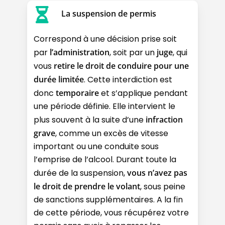
La suspension de permis
Correspond à une décision prise soit
par
l’administration
, soit par un
juge
, qui
vous
retire le droit de conduire pour une
durée limitée
. Cette interdiction est
donc
temporaire
et s’applique pendant
une période définie. Elle intervient le
plus souvent à la suite d’une
infraction
grave
, comme un excès de vitesse
important ou une conduite sous
l’emprise de l’alcool. Durant toute la
durée de la suspension,
vous n’avez pas
le droit de prendre le volant
, sous peine
de sanctions supplémentaires. A la fin
de cette période, vous récupérez votre