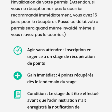
l’invalidation de votre permis. (Attention, si
vous ne réceptionnez pas le courrier
recommandé immédiatement, vous avez 15
jours pour le récupérer. Passé ce délai, votre
permis sera quand même invalidé même si
vous n’avez pas le courrier.)
Agir sans attendre : Inscription en
urgence à un stage de récupération
de points
Gain immédiat : 4 points récupérés
dès le lendemain du stage
Condition : Le stage doit être effectué
avant que l’administration n’ait
enregistré la notification de