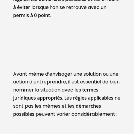
à éviter
lorsque l’on se retrouve avec un
permis à 0 point
.
Avant même d’envisager une solution ou une
action à entreprendre, il est essentiel de bien
nommer la situation avec les
termes
juridiques appropriés
. Les
règles applicables
ne
sont pas les mêmes et les
démarches
possibles
peuvent varier considérablement :