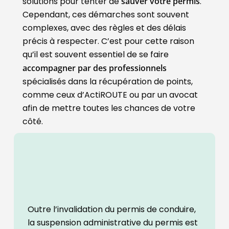
solutions pour tenter de
sauver votre permis
.
Cependant, ces démarches sont souvent
complexes, avec des règles et des délais
précis à respecter. C’est pour cette raison
qu’il est souvent essentiel de se faire
accompagner par des professionnels
spécialisés dans la récupération de points,
comme ceux d’ActiROUTE ou par un avocat
afin de mettre toutes les chances de votre
côté.
Outre l’invalidation du permis de conduire,
la suspension administrative du permis est