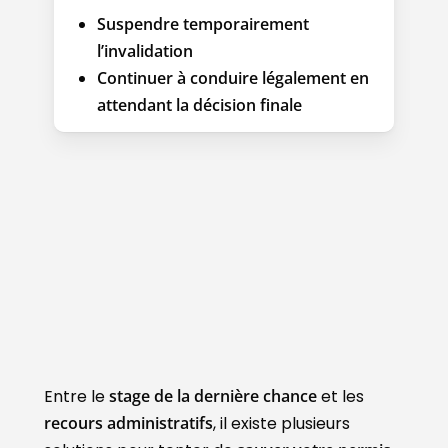
Suspendre temporairement
l’invalidation
Continuer à conduire légalement en
attendant la décision finale
Entre le
stage de la dernière chance
et les
recours administratifs
, il existe plusieurs