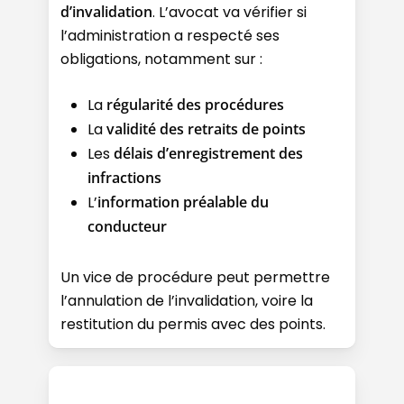
d’invalidation
. L’avocat va vérifier si
l’administration a respecté ses
obligations, notamment sur :
La
régularité des procédures
La
validité des retraits de points
Les
délais d’enregistrement des
infractions
L’
information préalable du
conducteur
Un vice de procédure peut permettre
l’annulation de l’invalidation, voire la
restitution du permis avec des points.