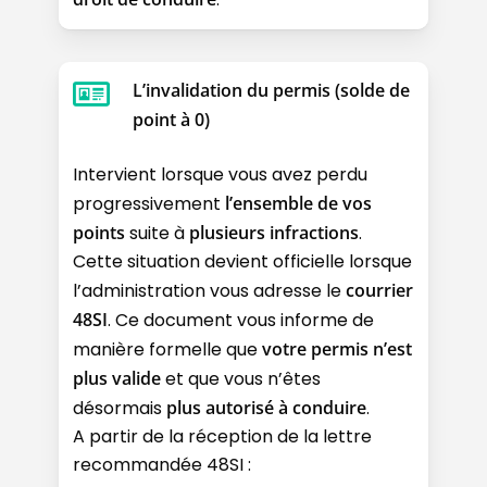
L’invalidation du permis (solde de
point à 0)
Intervient lorsque vous avez perdu
progressivement
l’ensemble de vos
points
suite à
plusieurs infractions
.
Cette situation devient officielle lorsque
l’administration vous adresse le
courrier
48SI
. Ce document vous informe de
manière formelle que
votre permis n’est
plus valide
et que vous n’êtes
désormais
plus autorisé à conduire
.
A partir de la réception de la lettre
recommandée 48SI :