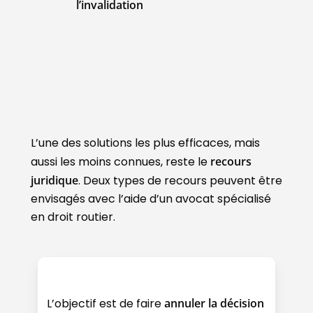
l’invalidation
L’une des solutions les plus efficaces, mais
aussi les moins connues, reste le
recours
juridique
. Deux types de recours peuvent être
envisagés avec l’aide d’un avocat spécialisé
en droit routier.
L’objectif est de faire
annuler la décision