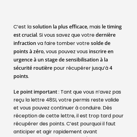
C’est la
solution la plus efficace
, mais
le timing
est crucial
. Si vous savez que votre
dernière
infraction
va faire tomber votre
solde de
points à zéro
, vous pouvez vous
inscrire en
urgence à un stage de sensibilisation à la
sécurité routière
pour récupérer jusqu’à
4
points
.
Le point important
: Tant que vous n’avez pas
reçu la lettre 48SI, votre permis reste valide
et vous pouvez continuer à conduire. Dès
réception de cette lettre, il est trop tard pour
récupérer des points. C’est pourquoi il faut
anticiper et agir rapidement avant