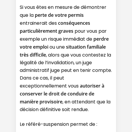
Si vous êtes en mesure de démontrer
que la
perte de votre permis
entrainerait des
conséquences
particulièrement graves
pour vous par
exemple un risque immédiat de
perdre
votre emploi
ou une
situation familiale
très difficile
, alors que vous contestez la
légalité de l’invalidation, un juge
administratif juge peut en tenir compte.
Dans ce cas, il peut
exceptionnellement vous
autoriser à
conserver le droit de conduire de
manière provisoire
, en attendant que la
décision définitive soit rendue.
Le référé-suspension permet de :