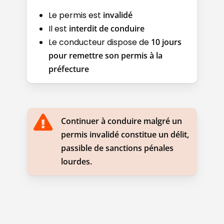
Le permis est
invalidé
Il est
interdit de conduire
Le conducteur dispose de
10 jours
pour remettre son permis à la
préfecture
Continuer à conduire malgré un
permis invalidé constitue un délit,
passible de sanctions pénales
lourdes.