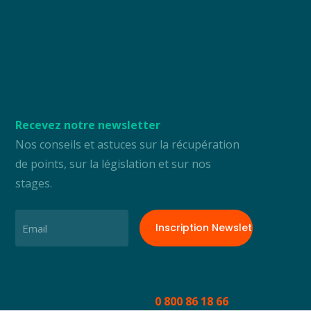
Recevez notre newsletter
Nos conseils et astuces sur la récupération
de points, sur la législation et sur nos
stages.
Email
0 800 86 18 66