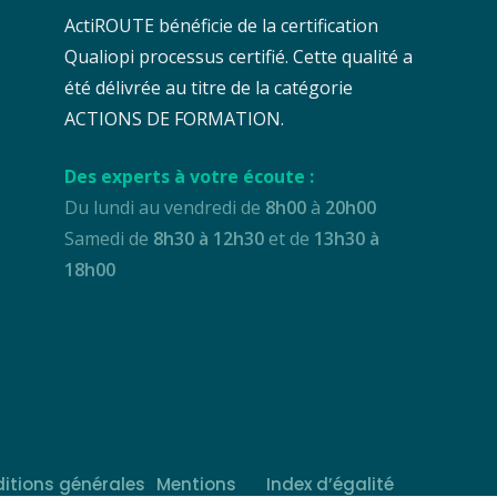
ActiROUTE bénéficie de la certification
Qualiopi processus certifié. Cette qualité a
été délivrée au titre de la catégorie
ACTIONS DE FORMATION.
Des experts à votre écoute :
Du lundi au vendredi de
8h00
à
20h00
Samedi de
8h30 à 12h30
et de
13h30 à
18h00
itions générales
Mentions
Index d’égalité