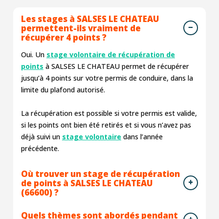
Les stages à SALSES LE CHATEAU
permettent-ils vraiment de
récupérer 4 points ?
Oui. Un
stage volontaire de récupération de
points
à SALSES LE CHATEAU permet de récupérer
jusqu’à 4 points sur votre permis de conduire, dans la
limite du plafond autorisé.
La récupération est possible si votre permis est valide,
si les points ont bien été retirés et si vous n’avez pas
déjà suivi un
stage volontaire
dans l’année
précédente.
Où trouver un stage de récupération
de points à SALSES LE CHATEAU
(66600) ?
Quels thèmes sont abordés pendant