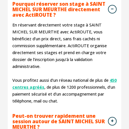
Pourquoi réserver son stage à SAINT
MICHEL SUR MEURTHE directement
avec ActiROUTE ?
En réservant directement votre stage à SAINT
MICHEL SUR MEURTHE avec ActiROUTE, vous
bénéficiez d’un prix direct, sans frais cachés ni
commission supplémentaire. ActiROUTE organise
directement ses stages et prend en charge votre
dossier de l’inscription jusqu’à la validation
administrative.
Vous profitez aussi d’un réseau national de plus de
450
centres agréés
, de plus de 1200 professionnels, d’un
paiement sécurisé et d’un accompagnement par
téléphone, mail ou chat.
Peut-on trouver rapidement une
session autour de SAINT MICHEL SUR
MEURTHE ?