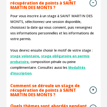
récupération de points à SAINT
MARTIN DES MONTS ?
Pour vous inscrire à un stage à SAINT MARTIN DES
MONTS, sélectionnez une session disponible,
choisissez la date qui vous convient, puis renseignez
vos informations personnelles et les informations de
votre permis.
Vous devrez ensuite choisir le motif de votre stage :
stage volontaire
,
stage obligatoire en permis
probatoire
, composition pénale ou peine
complémentaire. Consultez aussi les
Modalités
d’inscription
.
Comment se déroule un stage de
récupération de points à SAINT
MARTIN DES MONTS ?
Quels thèmes sont abordés pendant