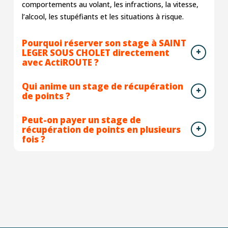
comportements au volant, les infractions, la vitesse,
l’alcool, les stupéfiants et les situations à risque.
Pourquoi réserver son stage à SAINT
LEGER SOUS CHOLET directement
avec ActiROUTE ?
Qui anime un stage de récupération
de points ?
Peut-on payer un stage de
récupération de points en plusieurs
fois ?