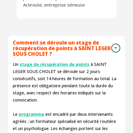
Actiroute, entreprise sérieuse
Comment se déroule un stage de
récupération de points à SAINT LEGER
SOUS CHOLET ?
Un
stage de récupération de points
à SAINT
LEGER SOUS CHOLET se déroule sur 2 jours
consécutifs, soit 14 heures de formation au total. La
présence est obligatoire pendant toute la durée du
stage, avec respect des horaires indiqués sur la
convocation.
Le
programme
est encadré par deux intervenants
agréés : un formateur spécialisé en sécurité routière
et un psychologue. Les échanges portent sur les