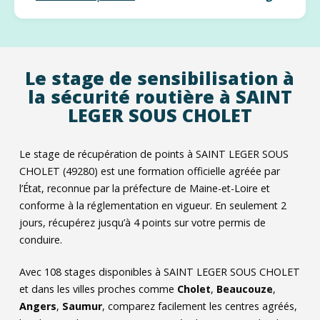
Le stage de sensibilisation à
la sécurité routière à SAINT
LEGER SOUS CHOLET
Le stage de récupération de points à SAINT LEGER SOUS
CHOLET (49280) est une formation officielle agréée par
l’État, reconnue par la préfecture de Maine-et-Loire et
conforme à la réglementation en vigueur. En seulement 2
jours, récupérez jusqu’à 4 points sur votre permis de
conduire.
Avec
108
stages disponibles à SAINT LEGER SOUS CHOLET
et dans les villes proches comme
Cholet
,
Beaucouze
,
Angers
,
Saumur
, comparez facilement les centres agréés,