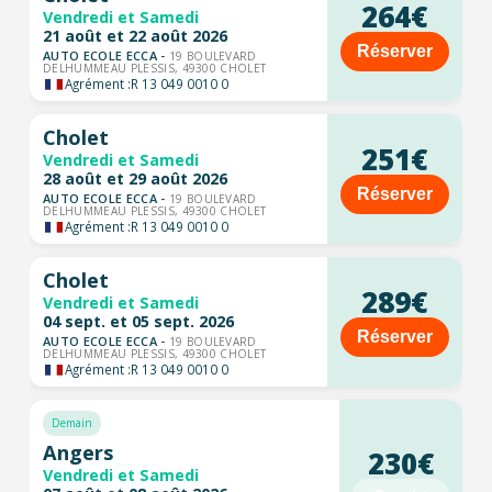
264€
Vendredi et Samedi
21 août et 22 août 2026
Réserver
AUTO ECOLE ECCA -
19 BOULEVARD
DELHUMMEAU PLESSIS, 49300 CHOLET
Agrément :
R 13 049 0010 0
Cholet
251€
Vendredi et Samedi
28 août et 29 août 2026
Réserver
AUTO ECOLE ECCA -
19 BOULEVARD
DELHUMMEAU PLESSIS, 49300 CHOLET
Agrément :
R 13 049 0010 0
Cholet
289€
Vendredi et Samedi
04 sept. et 05 sept. 2026
Réserver
AUTO ECOLE ECCA -
19 BOULEVARD
DELHUMMEAU PLESSIS, 49300 CHOLET
Agrément :
R 13 049 0010 0
Demain
Angers
230€
Vendredi et Samedi