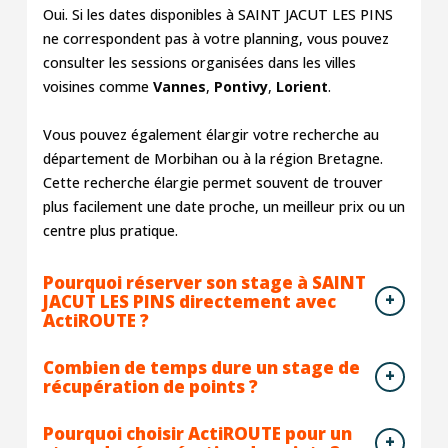
Oui. Si les dates disponibles à SAINT JACUT LES PINS
ne correspondent pas à votre planning, vous pouvez
consulter les sessions organisées dans les villes
voisines comme
Vannes
,
Pontivy
,
Lorient
.
Vous pouvez également élargir votre recherche au
département de Morbihan ou à la région Bretagne.
Cette recherche élargie permet souvent de trouver
plus facilement une date proche, un meilleur prix ou un
centre plus pratique.
Pourquoi réserver son stage à SAINT
JACUT LES PINS directement avec
ActiROUTE ?
Combien de temps dure un stage de
récupération de points ?
Pourquoi choisir ActiROUTE pour un