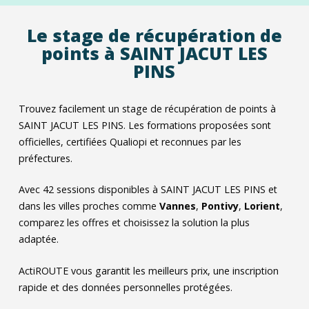
Le stage de récupération de
points à SAINT JACUT LES
PINS
Trouvez facilement un stage de récupération de points à
SAINT JACUT LES PINS. Les formations proposées sont
officielles, certifiées Qualiopi et reconnues par les
préfectures.
Avec
42
sessions disponibles à SAINT JACUT LES PINS et
dans les villes proches comme
Vannes
,
Pontivy
,
Lorient
,
comparez les offres et choisissez la solution la plus
adaptée.
ActiROUTE vous garantit les meilleurs prix, une inscription
rapide et des données personnelles protégées.