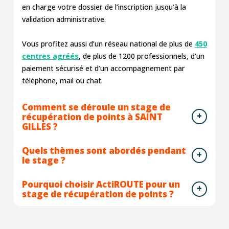
en charge votre dossier de l’inscription jusqu’à la
validation administrative.
Vous profitez aussi d’un réseau national de plus de
450
centres agréés
, de plus de 1200 professionnels, d’un
paiement sécurisé et d’un accompagnement par
téléphone, mail ou chat.
Comment se déroule un stage de
récupération de points à SAINT
GILLES ?
Quels thèmes sont abordés pendant
le stage ?
Pourquoi choisir ActiROUTE pour un
stage de récupération de points ?