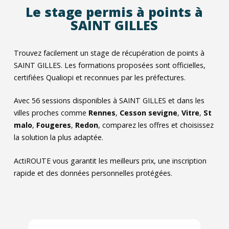
Le stage permis à points à
SAINT GILLES
Trouvez facilement un stage de récupération de points à
SAINT GILLES. Les formations proposées sont officielles,
certifiées Qualiopi et reconnues par les préfectures.
Avec
56
sessions disponibles à SAINT GILLES et dans les
villes proches comme
Rennes
,
Cesson sevigne
,
Vitre
,
St
malo
,
Fougeres
,
Redon
, comparez les offres et choisissez
la solution la plus adaptée.
ActiROUTE vous garantit les meilleurs prix, une inscription
rapide et des données personnelles protégées.