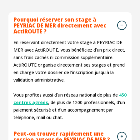
Pourquoi réserver son stage à
PEYRIAC DE MER directement avec
ActiROUTE ?
En réservant directement votre stage à PEYRIAC DE
MER avec ActiROUTE, vous bénéficiez d’un prix direct,
sans frais cachés ni commission supplémentaire.
ActiROUTE organise directement ses stages et prend
en charge votre dossier de l’inscription jusqu’à la
validation administrative.
Vous profitez aussi d’un réseau national de plus de
450
centres agréés
, de plus de 1200 professionnels, d’un
paiement sécurisé et d’un accompagnement par
téléphone, mail ou chat.
Peut-on trouver rapidement une
session autour de PEYRIAC DE MER ?