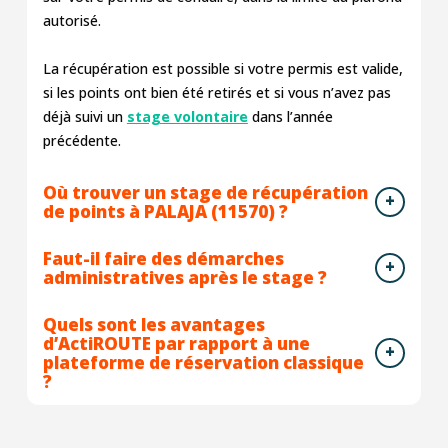
autorisé.
La récupération est possible si votre permis est valide,
si les points ont bien été retirés et si vous n’avez pas
déjà suivi un
stage volontaire
dans l’année
précédente.
Où trouver un stage de récupération
de points à PALAJA (11570) ?
Faut-il faire des démarches
administratives après le stage ?
Quels sont les avantages
d’ActiROUTE par rapport à une
plateforme de réservation classique
?