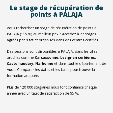
Le stage de récupération de
points à PALAJA
Vous recherchez un stage de récupération de points à
PALAJA (11570) au meilleur prix ? Accédez à
22
stages
agréés par l’État et organisés dans des centres certifiés.
Des sessions sont disponibles à PALAJA, dans les villes
proches comme
Carcassonne
,
Lezignan corbieres
,
Castelnaudary
,
Narbonne
et dans tout le département de
Aude. Comparez les dates et les tarifs pour trouver la
formation adaptée.
Plus de 120 000 stagiaires nous font confiance chaque
année avec un taux de satisfaction de 95 %.