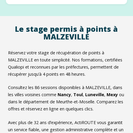
Le stage permis à points à
MALZEVILLE
Réservez votre stage de récupération de points à
MALZEVILLE en toute simplicité. Nos formations, certifiées
Qualiopi et reconnues par les préfectures, permettent de
récupérer jusqu’à 4 points en 48 heures.
Consultez les
86
sessions disponibles à MALZEVILLE, dans
les villes voisines comme
Nancy
,
Toul
,
Luneville
,
Mexy
ou
dans le département de Meurthe-et-Moselle. Comparez les
offres et réservez en ligne en quelques clics.
Avec plus de 32 ans d’expérience, ActiROUTE vous garantit
un service fiable, une gestion administrative complète et un