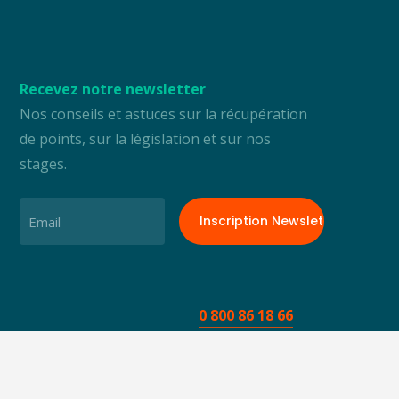
Recevez notre newsletter
Nos conseils et astuces sur la récupération
de points, sur la législation et sur nos
stages.
Email
0 800 86 18 66
Nous contacter