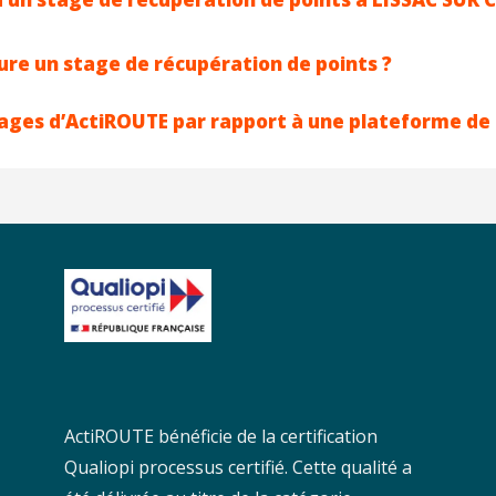
re un stage de récupération de points ?
tages d’ActiROUTE par rapport à une plateforme de
ActiROUTE bénéficie de la certification
Qualiopi processus certifié. Cette qualité a