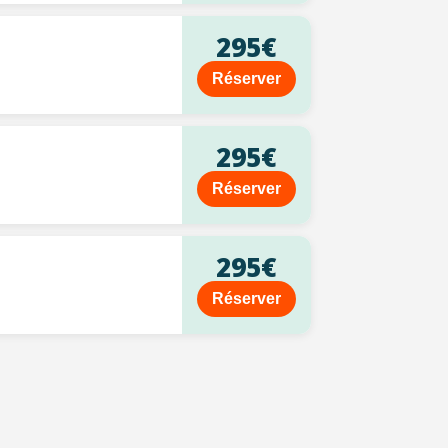
295€
Réserver
295€
Réserver
295€
Réserver