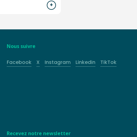
Nous suivre
Facebook
X
Instagram
Linkedin
TikTok
Recevez notre newsletter