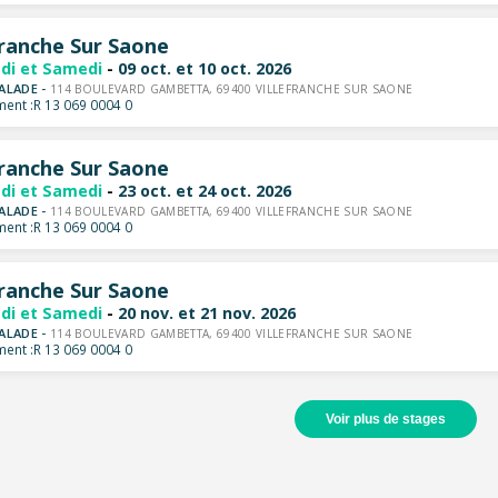
franche Sur Saone
di et Samedi
-
09 oct. et 10 oct. 2026
ALADE -
114 BOULEVARD GAMBETTA, 69400 VILLEFRANCHE SUR SAONE
ent :
R 13 069 0004 0
franche Sur Saone
di et Samedi
-
23 oct. et 24 oct. 2026
ALADE -
114 BOULEVARD GAMBETTA, 69400 VILLEFRANCHE SUR SAONE
ent :
R 13 069 0004 0
franche Sur Saone
di et Samedi
-
20 nov. et 21 nov. 2026
ALADE -
114 BOULEVARD GAMBETTA, 69400 VILLEFRANCHE SUR SAONE
ent :
R 13 069 0004 0
Voir plus de stages