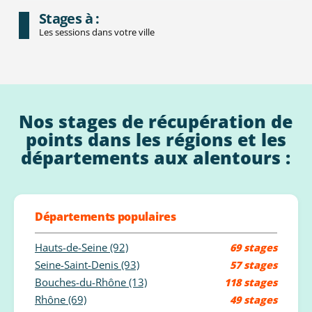
Stages à :
Les sessions dans votre ville
Nos stages de récupération de
points dans les régions et les
départements aux alentours :
Départements populaires
Hauts-de-Seine (92)
69 stages
Seine-Saint-Denis (93)
57 stages
Bouches-du-Rhône (13)
118 stages
Rhône (69)
49 stages