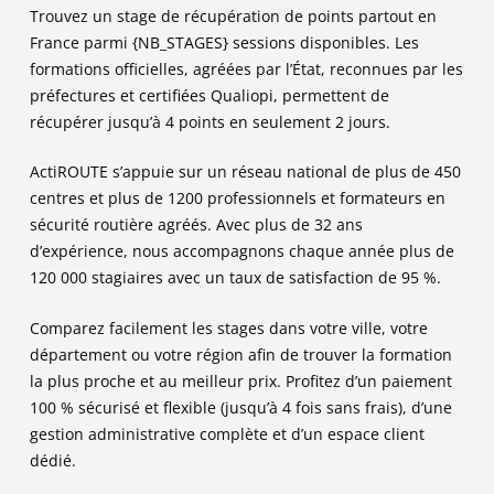
Trouvez un stage de récupération de points partout en
France parmi
{NB_STAGES}
sessions disponibles. Les
formations officielles, agréées par l’État, reconnues par les
préfectures et certifiées Qualiopi, permettent de
récupérer jusqu’à 4 points en seulement 2 jours.
ActiROUTE s’appuie sur un réseau national de plus de 450
centres et plus de 1200 professionnels et formateurs en
sécurité routière agréés. Avec plus de 32 ans
d’expérience, nous accompagnons chaque année plus de
120 000 stagiaires avec un taux de satisfaction de 95 %.
Comparez facilement les stages dans votre ville, votre
département ou votre région afin de trouver la formation
la plus proche et au meilleur prix. Profitez d’un paiement
100 % sécurisé et flexible (jusqu’à 4 fois sans frais), d’une
gestion administrative complète et d’un espace client
dédié.