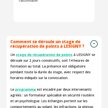
raisonnable
Comment se déroule un stage de
récupération de points à LESIGNY ?
Un
stage de récupération de points
à LESIGNY se
déroule sur 2 jours consécutifs, soit 14 heures de
formation au total. La présence est obligatoire
pendant toute la durée du stage, avec respect des
horaires indiqués sur la convocation.
Le
programme
est encadré par deux intervenants
agréés : un formateur spécialisé en sécurité routière
et un psychologue. Les échanges portent sur les
comportements au volant, les infractions, la vitesse,