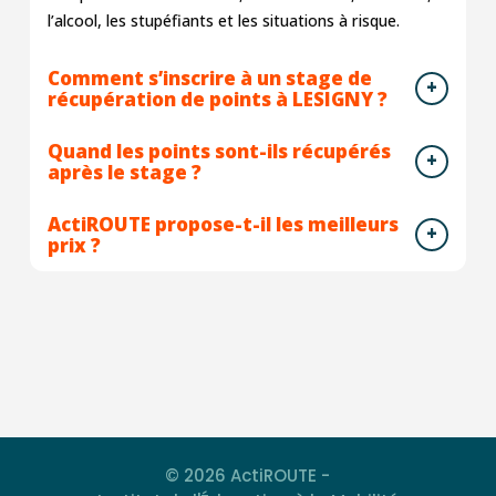
l’alcool, les stupéfiants et les situations à risque.
Comment s’inscrire à un stage de
récupération de points à LESIGNY ?
Quand les points sont-ils récupérés
après le stage ?
ActiROUTE propose-t-il les meilleurs
prix ?
© 2026 ActiROUTE -