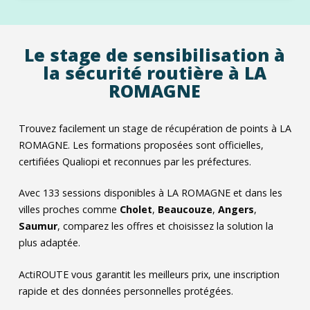
Le stage de sensibilisation à
la sécurité routière à LA
ROMAGNE
Trouvez facilement un stage de récupération de points à LA
ROMAGNE. Les formations proposées sont officielles,
certifiées Qualiopi et reconnues par les préfectures.
Avec
133
sessions disponibles à LA ROMAGNE et dans les
villes proches comme
Cholet
,
Beaucouze
,
Angers
,
Saumur
, comparez les offres et choisissez la solution la
plus adaptée.
ActiROUTE vous garantit les meilleurs prix, une inscription
rapide et des données personnelles protégées.