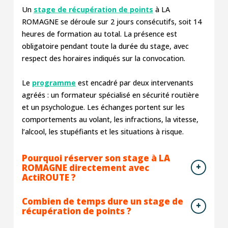
Un
stage de récupération de points
à LA
ROMAGNE se déroule sur 2 jours consécutifs, soit 14
heures de formation au total. La présence est
obligatoire pendant toute la durée du stage, avec
respect des horaires indiqués sur la convocation.
Le
programme
est encadré par deux intervenants
agréés : un formateur spécialisé en sécurité routière
et un psychologue. Les échanges portent sur les
comportements au volant, les infractions, la vitesse,
l’alcool, les stupéfiants et les situations à risque.
Pourquoi réserver son stage à LA
ROMAGNE directement avec
ActiROUTE ?
Combien de temps dure un stage de
récupération de points ?