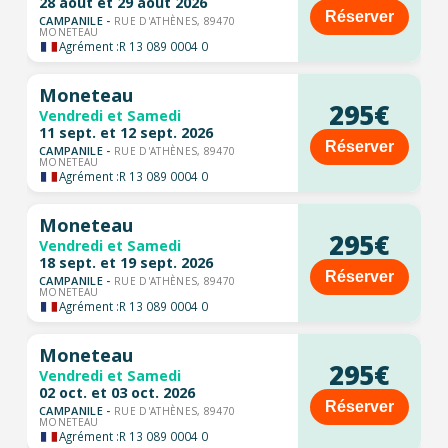
28 août et 29 août 2026
Réserver
CAMPANILE -
RUE D'ATHÈNES, 89470
MONETEAU
Agrément :
R 13 089 0004 0
Moneteau
295€
Vendredi et Samedi
11 sept. et 12 sept. 2026
Réserver
CAMPANILE -
RUE D'ATHÈNES, 89470
MONETEAU
Agrément :
R 13 089 0004 0
Moneteau
295€
Vendredi et Samedi
18 sept. et 19 sept. 2026
Réserver
CAMPANILE -
RUE D'ATHÈNES, 89470
MONETEAU
Agrément :
R 13 089 0004 0
Moneteau
295€
Vendredi et Samedi
02 oct. et 03 oct. 2026
Réserver
CAMPANILE -
RUE D'ATHÈNES, 89470
MONETEAU
Agrément :
R 13 089 0004 0