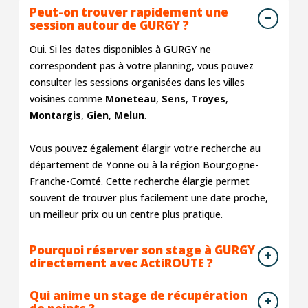
Peut-on trouver rapidement une
session autour de GURGY ?
Oui. Si les dates disponibles à GURGY ne
correspondent pas à votre planning, vous pouvez
consulter les sessions organisées dans les villes
voisines comme
Moneteau
,
Sens
,
Troyes
,
Montargis
,
Gien
,
Melun
.
Vous pouvez également élargir votre recherche au
département de Yonne ou à la région Bourgogne-
Franche-Comté. Cette recherche élargie permet
souvent de trouver plus facilement une date proche,
un meilleur prix ou un centre plus pratique.
Pourquoi réserver son stage à GURGY
directement avec ActiROUTE ?
Qui anime un stage de récupération