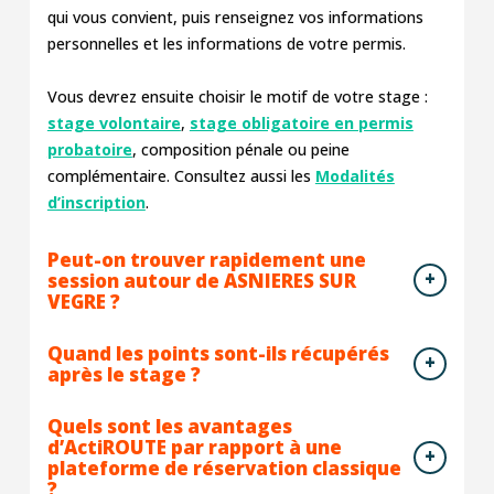
qui vous convient, puis renseignez vos informations
personnelles et les informations de votre permis.
Vous devrez ensuite choisir le motif de votre stage :
stage volontaire
,
stage obligatoire en permis
probatoire
, composition pénale ou peine
complémentaire. Consultez aussi les
Modalités
d’inscription
.
Peut-on trouver rapidement une
session autour de ASNIERES SUR
VEGRE ?
Quand les points sont-ils récupérés
après le stage ?
Quels sont les avantages
d’ActiROUTE par rapport à une
plateforme de réservation classique
?