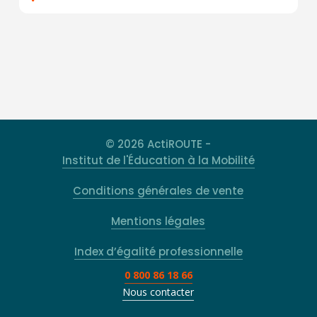
© 2026 ActiROUTE -
Institut de l'Éducation à la Mobilité
Conditions générales de vente
Mentions légales
Index d’égalité professionnelle
0 800 86 18 66
Nous contacter
Rechercher