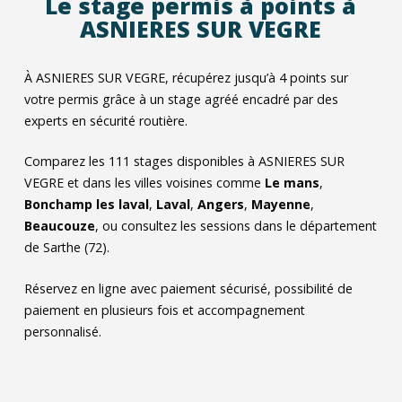
Le stage permis à points à
ASNIERES SUR VEGRE
À ASNIERES SUR VEGRE, récupérez jusqu’à 4 points sur
votre permis grâce à un stage agréé encadré par des
experts en sécurité routière.
Comparez les
111
stages disponibles à ASNIERES SUR
VEGRE et dans les villes voisines comme
Le mans
,
Bonchamp les laval
,
Laval
,
Angers
,
Mayenne
,
Beaucouze
, ou consultez les sessions dans le département
de Sarthe (72).
Réservez en ligne avec paiement sécurisé, possibilité de
paiement en plusieurs fois et accompagnement
personnalisé.