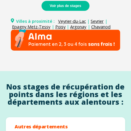
Voir plus de stages
Villes à proximité :
Veyrier-du-Lac
|
Sevrier
|
Epagny Metz-Tessy
|
Poisy
|
Argonay
|
Chavanod
Nos stages de récupération de
points dans les régions et les
départements aux alentours :
Autres départements