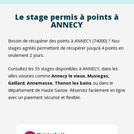
Le stage permis à points à
ANNECY
Besoin de récupérer des points à ANNECY (74000) ? Nos
stages agréés permettent de récupérer jusqu’à 4 points en
seulement 2 jours.
Consultez les
55
stages disponibles à ANNECY, dans les
villes voisines comme
Annecy le vieux
,
Musieges
,
Gaillard
,
Annemasse
,
Thonon les bains
ou dans le
département de Haute-Savoie. Réservez facilement en ligne
avec un paiement sécurisé et flexible.