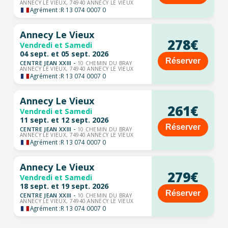
ANNECY LE VIEUX, 74940 ANNECY LE VIEUX
Agrément :
R 13 074 0007 0
Annecy Le Vieux
278€
Vendredi et Samedi
04 sept. et 05 sept. 2026
Réserver
CENTRE JEAN XXIII -
10 CHEMIN DU BRAY
ANNECY LE VIEUX, 74940 ANNECY LE VIEUX
Agrément :
R 13 074 0007 0
Annecy Le Vieux
261€
Vendredi et Samedi
11 sept. et 12 sept. 2026
Réserver
CENTRE JEAN XXIII -
10 CHEMIN DU BRAY
ANNECY LE VIEUX, 74940 ANNECY LE VIEUX
Agrément :
R 13 074 0007 0
Annecy Le Vieux
279€
Vendredi et Samedi
18 sept. et 19 sept. 2026
Réserver
CENTRE JEAN XXIII -
10 CHEMIN DU BRAY
ANNECY LE VIEUX, 74940 ANNECY LE VIEUX
Agrément :
R 13 074 0007 0