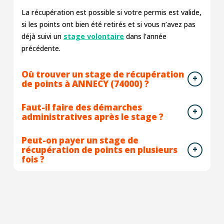
La récupération est possible si votre permis est valide,
si les points ont bien été retirés et si vous n’avez pas
déjà suivi un
stage volontaire
dans l’année
précédente.
Où trouver un stage de récupération
de points à ANNECY (74000) ?
Faut-il faire des démarches
administratives après le stage ?
Peut-on payer un stage de
récupération de points en plusieurs
fois ?