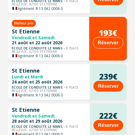
ECOLE DE CONDUITE LE MANS -
8 PLACE
BELLEVUE, 42100 ST ETIENNE
Agrément :
R 13 042 0006 0
Meilleur prix
193€
St Etienne
Vendredi et Samedi
21 août et 22 août 2026
Réserver
ECOLE DE CONDUITE LE MANS -
8 PLACE
BELLEVUE, 42100 ST ETIENNE
Agrément :
R 13 042 0006 0
St Etienne
239€
Lundi et Mardi
24 août et 25 août 2026
Réserver
ECOLE DE CONDUITE LE MANS -
8 PLACE
BELLEVUE, 42100 ST ETIENNE
Agrément :
R 13 042 0006 0
St Etienne
222€
Vendredi et Samedi
28 août et 29 août 2026
Réserver
ECOLE DE CONDUITE LE MANS -
8 PLACE
BELLEVUE, 42100 ST ETIENNE
Agrément :
R 13 042 0006 0