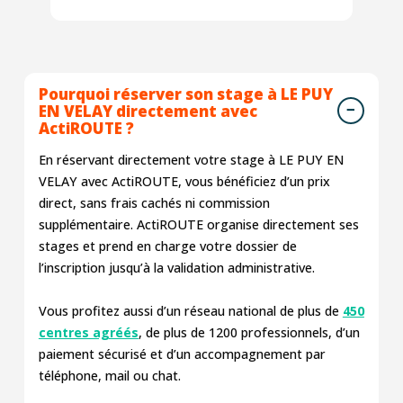
Pourquoi réserver son stage à LE PUY
EN VELAY directement avec
ActiROUTE ?
En réservant directement votre stage à LE PUY EN
VELAY avec ActiROUTE, vous bénéficiez d’un prix
direct, sans frais cachés ni commission
supplémentaire. ActiROUTE organise directement ses
stages et prend en charge votre dossier de
l’inscription jusqu’à la validation administrative.
Vous profitez aussi d’un réseau national de plus de
450
centres agréés
, de plus de 1200 professionnels, d’un
paiement sécurisé et d’un accompagnement par
téléphone, mail ou chat.