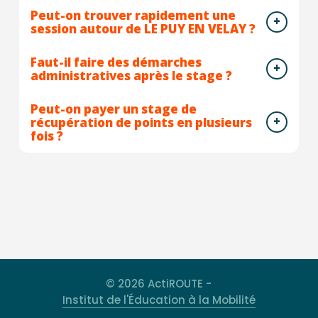
Peut-on trouver rapidement une
session autour de LE PUY EN VELAY ?
Faut-il faire des démarches
administratives après le stage ?
Peut-on payer un stage de
récupération de points en plusieurs
fois ?
© 2026 ActiROUTE -
Institut de l'Éducation à la Mobilité