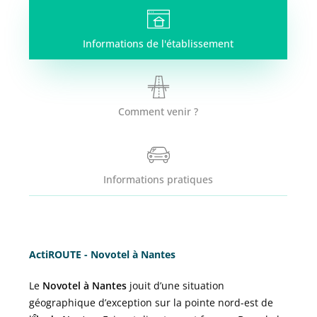
Informations de l'établissement
Comment venir ?
Informations pratiques
ActiROUTE - Novotel à Nantes
Le
Novotel à Nantes
jouit d’une situation
géographique d’exception sur la pointe nord-est de