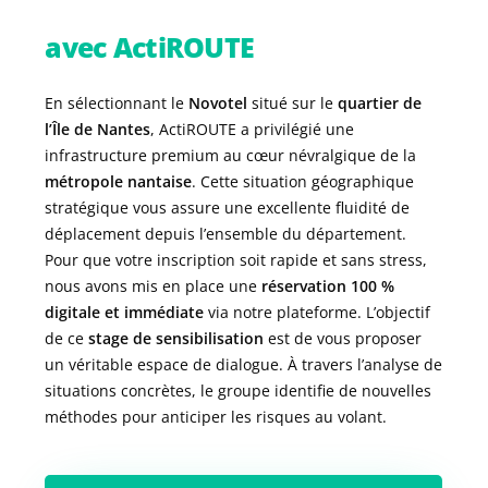
avec ActiROUTE
En sélectionnant le
Novotel
situé sur le
quartier de
l’Île de Nantes
, ActiROUTE a privilégié une
infrastructure premium au cœur névralgique de la
métropole nantaise
. Cette situation géographique
stratégique vous assure une excellente fluidité de
déplacement depuis l’ensemble du département.
Pour que votre inscription soit rapide et sans stress,
nous avons mis en place une
réservation 100 %
digitale et immédiate
via notre plateforme. L’objectif
de ce
stage de sensibilisation
est de vous proposer
un véritable espace de dialogue. À travers l’analyse de
situations concrètes, le groupe identifie de nouvelles
méthodes pour anticiper les risques au volant.