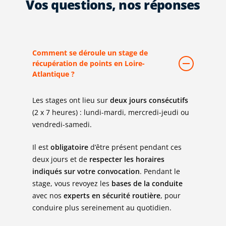
Vos questions, nos réponses
Comment se déroule un stage de
récupération de points en Loire-
Atlantique ?
Les stages ont lieu sur
deux jours consécutifs
(2 x 7 heures) : lundi-mardi, mercredi-jeudi ou
vendredi-samedi.
Il est
obligatoire
d’être présent pendant ces
deux jours et de
respecter les horaires
indiqués sur votre convocation
. Pendant le
stage, vous revoyez les
bases de la conduite
avec nos
experts en sécurité routière
, pour
conduire plus sereinement au quotidien.