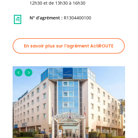
12h30 et de 13h30 à 16h30
N° d’agrément :
R1304400100
En savoir plus sur l'agrément ActiROUTE