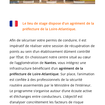
Le lieu de stage dispose d’un agrément de la
préfecture de la Loire-Atlantique.
Afin de sécuriser votre permis de conduire, il est
impératif de réaliser votre session de récupération de
points au sein d’un établissement dûment contrôlé
par l’État. En choisissant notre centre situé au cœur
de l’agglomération de
Nantes
, vous intégrez une
infrastructure bénéficiant d’un
agrément de la
préfecture de Loire-Atlantique
. Sur place, l’animation
est confiée à des professionnels de la sécurité
routière assermentés par le Ministère de l’Intérieur.
Le programme s’organise autour d’une écoute active
et d’échanges entre conducteurs. L’objectif est
d’analyser concrètement les facteurs de risque