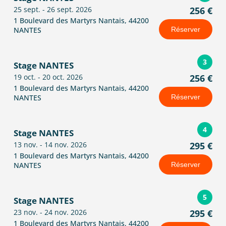
25 sept. - 26 sept. 2026
256 €
1 Boulevard des Martyrs Nantais, 44200
NANTES
Réserver
3
Stage NANTES
19 oct. - 20 oct. 2026
256 €
1 Boulevard des Martyrs Nantais, 44200
NANTES
Réserver
4
Stage NANTES
13 nov. - 14 nov. 2026
295 €
1 Boulevard des Martyrs Nantais, 44200
NANTES
Réserver
5
Stage NANTES
23 nov. - 24 nov. 2026
295 €
1 Boulevard des Martyrs Nantais, 44200