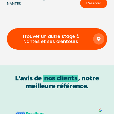
NANTES
Réserver
Trouver un autre stage à
Nantes et ses alentours
L’avis de
nos clients
, notre
meilleure référence.
Excellent