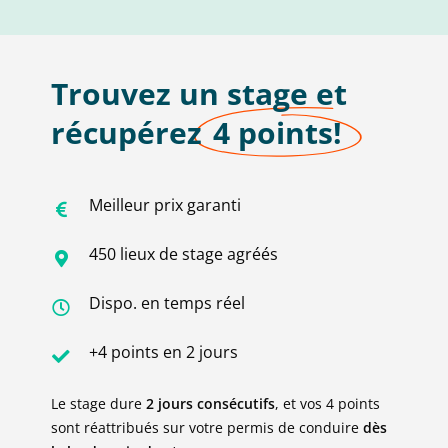
Trouvez un stage et
récupérez
4 points!
Meilleur prix garanti
450 lieux de stage agréés
Dispo. en temps réel
+4 points en 2 jours
Le stage dure
2 jours consécutifs
, et vos 4 points
sont réattribués sur votre permis de conduire
dès