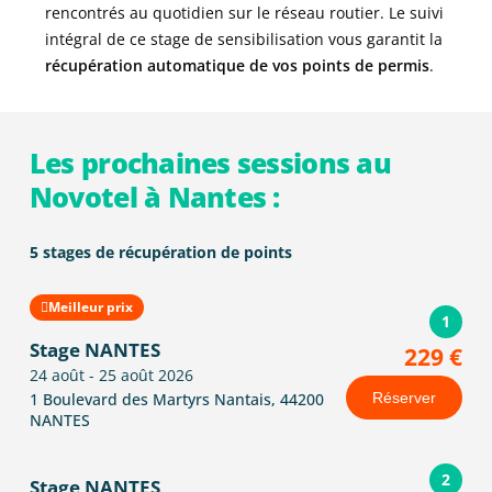
rencontrés au quotidien sur le réseau routier. Le suivi
intégral de ce stage de sensibilisation vous garantit la
récupération automatique de vos points de permis
.
Les prochaines sessions au
Novotel à Nantes :
5 stages de récupération de points
Meilleur prix
1
Stage NANTES
229 €
24 août - 25 août 2026
1 Boulevard des Martyrs Nantais, 44200
Réserver
NANTES
2
Stage NANTES