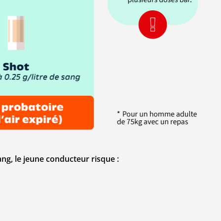
ang, le jeune conducteur risque :