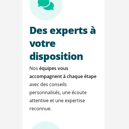
Des
experts
à
votre
disposition
Nos
équipes vous
accompagnent à chaque étape
avec des conseils
personnalisés, une écoute
attentive et une expertise
reconnue.