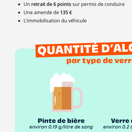
Un
retrait de 6 points
sur permis de conduire
Une amende de
135 €
L’immobilisation du véhicule