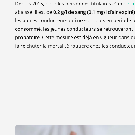
Depuis 2015, pour les personnes titulaires d’un
perm
abaissé. Il est de
0,2 g/l de sang (0,1 mg/l d’air expiré)
les autres conducteurs qui ne sont plus en période 
consommé
, les jeunes conducteurs se retrouveront
probatoire
. Cette mesure est déjà en vigueur dans 
faire chuter la mortalité routière chez les conducteu