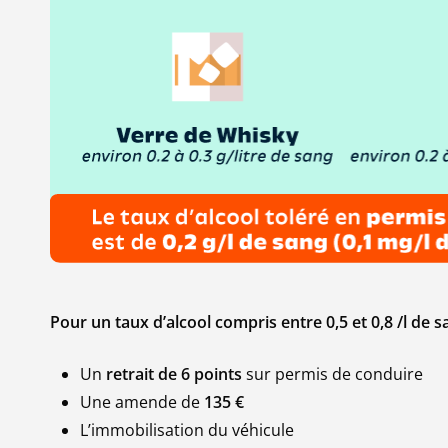
Pour un taux d’alcool compris entre 0,5 et 0,8 /l de s
Un
retrait de 6 points
sur permis de conduire
Une amende de
135 €
L’immobilisation du véhicule