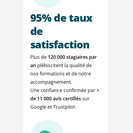
95%
de
taux
de
satisfaction
Plus de
120 000 stagiaires par
an
plébiscitent la qualité de
nos formations et de notre
accompagnement.
Une confiance confirmée par
+
de
11 000 avis certifiés
sur
Google et Trustpilot.